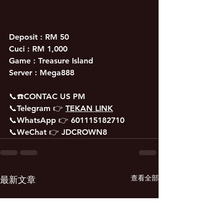
Deposit : RM 50
Cuci : RM 1,000
Game : Treasure Island
Server : Mega888
📞☎️CONTAC US PM 
📞Telegram 👉 
T
EKAN LINK
📞WhatsApp 👉 601115182710 
📞WeChat 👉 JDCROWN8
查看全部
最新文章